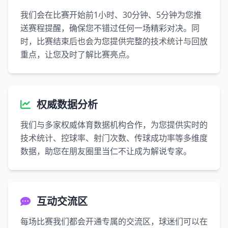
我们会在比赛开始前1小时、30分钟、5分钟为您推
送赛程提醒，确保您不错过任何一场精彩对决。同
时，比赛结束后也会为您提供完整的技术统计与回放
重点，让您及时了解比赛亮点。
权威数据分析
我们与多家权威体育数据机构合作，为您提供实时的
技术统计、控球率、射门次数、传球成功率等多维度
数据，助您在朋友圈里当仁不让成为解说专家。
互动交流区
每场比赛我们都会开通专属的交流区，球迷们可以在