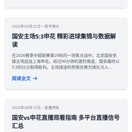
2026年09月22日 • 技术统计
国安主场5:3申花 精彩进球集锦与数据解
读
在2026赛季中超联赛第29轮的一场焦点战中，北京国安坐
镇主场迎战上海申花。经过90分钟的激烈角逐，国安最终以
5:3的比分取得胜利。主场球迷的热情仿佛为球队注入...
阅读全文
2026年08月15日 • 直播预告
国安vs申花直播观看指南 多平台直播信号
汇总