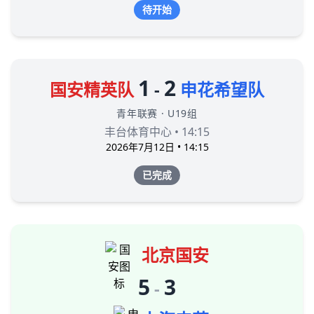
待开始
1
2
国安精英队
-
申花希望队
青年联赛 · U19组
丰台体育中心 • 14:15
2026年7月12日 • 14:15
已完成
北京国安
5
3
-