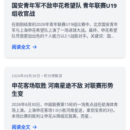
国安青年军不敌申花希望队 青年联赛U19
组收官战
在刚刚结束的2026年青年联赛U19组比赛中，北京国安青年
军与上海申花希望队上演了一场进球大战。最终，申花希望
队凭借更加出色的个人能力以2:1战胜对手。关键词：国...
阅读全文
2026年06月30日 • 积分榜解读
申花客场取胜 河南星途不敌 对联赛形势
生变
2026年6月30日，中超联赛第15轮的一场焦点战在航海体育
场上演。上海申花客场1:0小胜河南星途，拿到宝贵的3分。
本场比赛的胜利让申花从降级区脱离，而星...
阅读全文